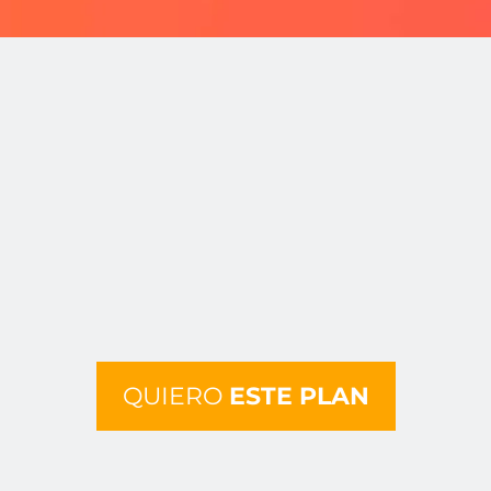
QUIERO
ESTE PLAN