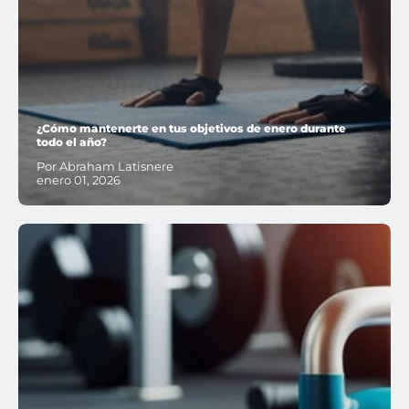
¿Cómo mantenerte en tus objetivos de enero durante
todo el año?
Por Abraham Latisnere
enero 01, 2026