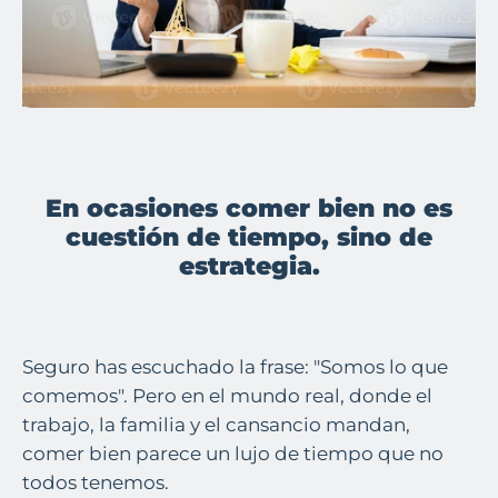
En ocasiones comer bien no es
cuestión de tiempo, sino de
estrategia.
Seguro has escuchado la frase: "Somos lo que
comemos". Pero en el mundo real, donde el
trabajo, la familia y el cansancio mandan,
comer bien parece un lujo de tiempo que no
todos tenemos.