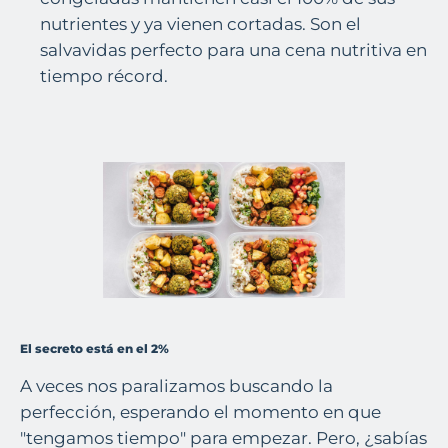
nutrientes y ya vienen cortadas. Son el
salvavidas perfecto para una cena nutritiva en
tiempo récord.
El secreto está en el 2%
A veces nos paralizamos buscando la
perfección, esperando el momento en que
"tengamos tiempo" para empezar. Pero, ¿sabías