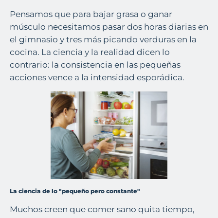
Pensamos que para bajar grasa o ganar
músculo necesitamos pasar dos horas diarias en
el gimnasio y tres más picando verduras en la
cocina. La ciencia y la realidad dicen lo
contrario: la consistencia en las pequeñas
acciones vence a la intensidad esporádica.
La ciencia de lo "pequeño pero constante"
Muchos creen que comer sano quita tiempo,