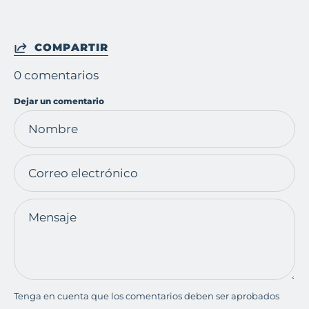
COMPARTIR
0 comentarios
Dejar un comentario
Nombre
Correo
electrónico
Mensaje
Tenga en cuenta que los comentarios deben ser aprobados