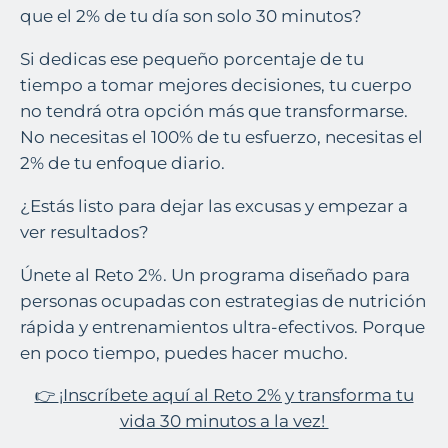
que
el 2% de tu día son solo 30 minutos
?
Si dedicas ese pequeño porcentaje de tu
tiempo a tomar mejores decisiones, tu cuerpo
no tendrá otra opción más que transformarse.
No necesitas el 100% de tu esfuerzo, necesitas el
2% de tu enfoque diario.
¿Estás listo para dejar las excusas y empezar a
ver resultados?
Únete al
Reto 2%
. Un programa diseñado para
personas ocupadas con estrategias de nutrición
rápida y entrenamientos ultra-efectivos. Porque
en poco tiempo, puedes hacer mucho.
👉
¡Inscríbete aquí al Reto 2% y transforma tu
vida 30 minutos a la vez!