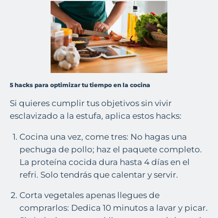
5 hacks para optimizar tu tiempo en la cocina
Si quieres cumplir tus objetivos sin vivir
esclavizado a la estufa, aplica estos hacks:
Cocina una vez, come tres:
No hagas una
pechuga de pollo; haz el paquete completo.
La proteína cocida dura hasta 4 días en el
refri. Solo tendrás que calentar y servir.
Corta vegetales apenas llegues de
comprarlos:
Dedica 10 minutos a lavar y picar.