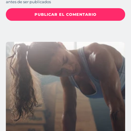
antes de ser publicados
PUBLICAR EL COMENTARIO