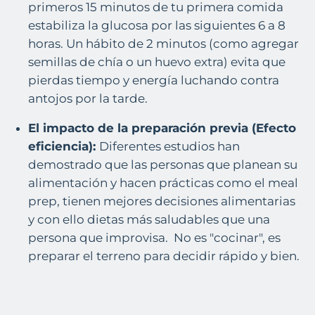
primeros
15 minutos
de tu primera comida
estabiliza la glucosa por las siguientes 6 a 8
horas. Un hábito de 2 minutos (como agregar
semillas de chía o un huevo extra) evita que
pierdas tiempo y energía luchando contra
antojos por la tarde.
El impacto de la preparación previa (Efecto
eficiencia):
Diferentes estudios han
demostrado que las personas que planean su
alimentación y hacen prácticas como el meal
prep, tienen mejores decisiones alimentarias
y con ello dietas más saludables que una
persona que improvisa. No es "cocinar", es
preparar el terreno para decidir rápido y bien.