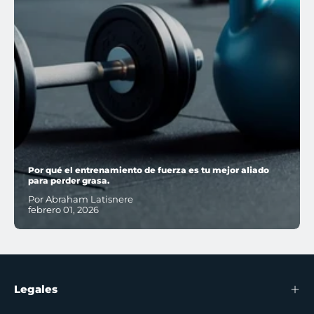
Por qué el entrenamiento de fuerza es tu mejor aliado
para perder grasa.
Por Abraham Latisnere
febrero 01, 2026
Legales