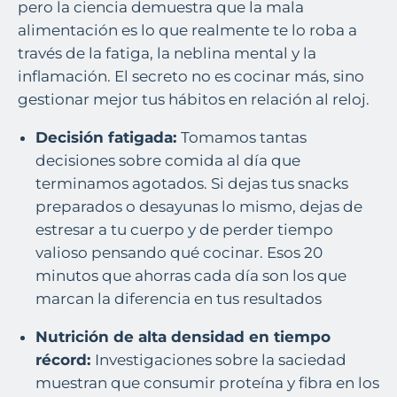
pero la ciencia demuestra que la mala
alimentación es lo que realmente te lo roba a
través de la fatiga, la neblina mental y la
inflamación. El secreto no es cocinar más, sino
gestionar mejor tus hábitos en relación al reloj.
Decisión fatigada:
Tomamos tantas
decisiones sobre comida al día que
terminamos agotados. Si dejas tus snacks
preparados o desayunas lo mismo, dejas de
estresar a tu cuerpo y de perder tiempo
valioso pensando qué cocinar. Esos 20
minutos que ahorras cada día son los que
marcan la diferencia en tus resultados
Nutrición de alta densidad en tiempo
récord:
Investigaciones sobre la saciedad
muestran que consumir proteína y fibra en los