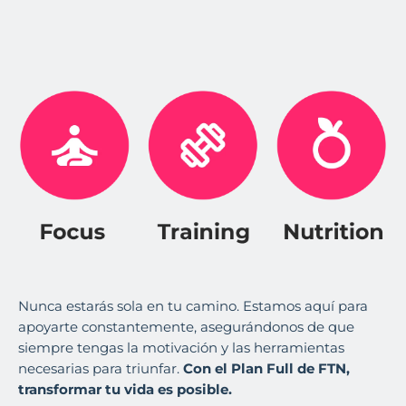
Nunca estarás sola en tu camino. Estamos aquí para
apoyarte constantemente, asegurándonos de que
siempre tengas la motivación y las herramientas
necesarias para triunfar.
Con el Plan Full de FTN,
transformar tu vida es posible.