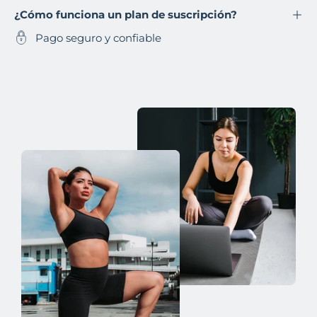
¿Cómo funciona un plan de suscripción?
Pago seguro y confiable