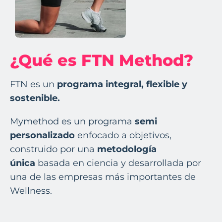
¿Qué es FTN Method?
FTN es un
programa integral, flexible y
sostenible.
Mymethod es un programa
semi
personalizado
enfocado a objetivos,
construido por una
metodología
única
basada en ciencia y desarrollada por
una de las empresas más importantes de
Wellness.