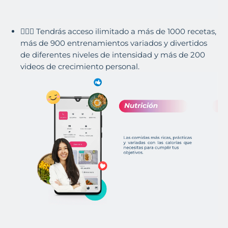
🧘🏽‍♀️ Tendrás acceso ilimitado a más de 1000 recetas,
más de 900 entrenamientos variados y divertidos
de diferentes niveles de intensidad y más de 200
videos de crecimiento personal.