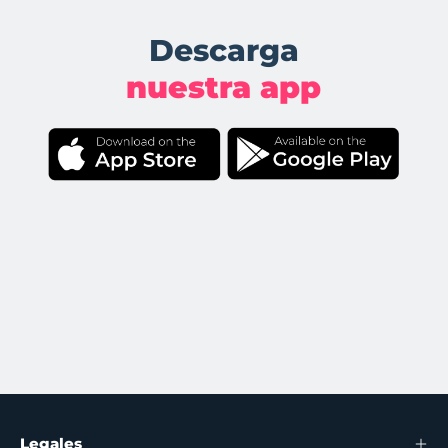
Descarga
nuestra app
Legales