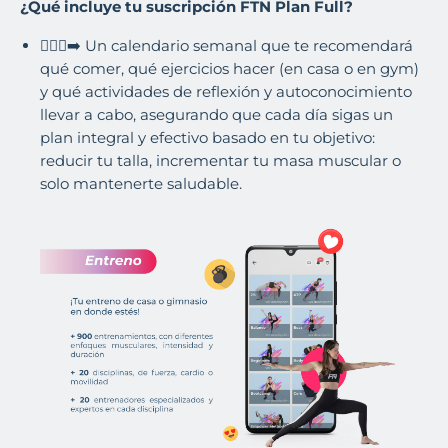
¿Qué incluye tu suscripción FTN Plan Full?
🏃🏽‍♀️‍➡️ Un calendario semanal que te recomendará
qué comer, qué ejercicios hacer (en casa o en gym)
y qué actividades de reflexión y autoconocimiento
llevar a cabo, asegurando que cada día sigas un
plan integral y efectivo basado en tu objetivo:
reducir tu talla, incrementar tu masa muscular o
solo mantenerte saludable.