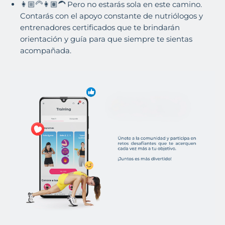
👩🏼‍🦳👩🏽‍🦱 Pero no estarás sola en este camino.
Contarás con el apoyo constante de nutriólogos y
entrenadores certificados que te brindarán
orientación y guía para que siempre te sientas
acompañada.