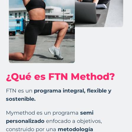
¿Qué es FTN Method?
FTN es un
programa integral, flexible y
sostenible.
Mymethod es un programa
semi
personalizado
enfocado a objetivos,
construido por una
metodología