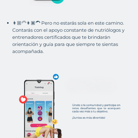
👩🏼‍🦳👩🏽‍🦱 Pero no estarás sola en este camino.
Contarás con el apoyo constante de nutriólogos y
entrenadores certificados que te brindarán
orientación y guía para que siempre te sientas
acompañada.