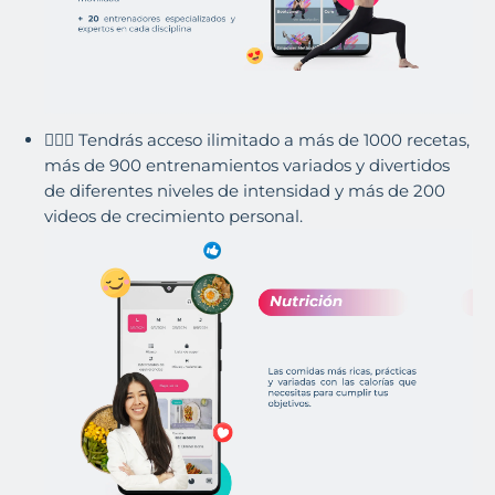
🧘🏽‍♀️ Tendrás acceso ilimitado a más de 1000 recetas,
más de 900 entrenamientos variados y divertidos
de diferentes niveles de intensidad y más de 200
videos de crecimiento personal.