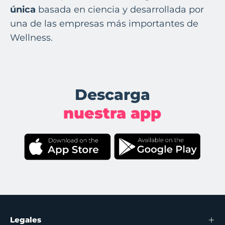
única
basada en ciencia y desarrollada por
una de las empresas más importantes de
Wellness.
Descarga
nuestra app
Legales