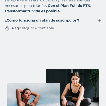
siempre tengas la motivación y las herramientas
necesarias para triunfar.
Con el Plan Full de FTN,
transformar tu vida es posible.
¿Cómo funciona un plan de suscripción?
Pago seguro y confiable