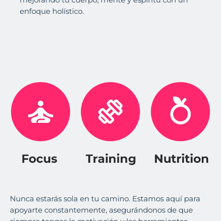
enfoque holístico.
Nunca estarás sola en tu camino. Estamos aquí para
apoyarte constantemente, asegurándonos de que