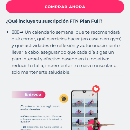
COMPRAR AHORA
¿Qué incluye tu suscripción FTN Plan Full?
🏃🏽‍♀️‍➡️ Un calendario semanal que te recomendará
qué comer, qué ejercicios hacer (en casa o en gym)
y qué actividades de reflexión y autoconocimiento
llevar a cabo, asegurando que cada día sigas un
plan integral y efectivo basado en tu objetivo:
reducir tu talla, incrementar tu masa muscular o
solo mantenerte saludable.