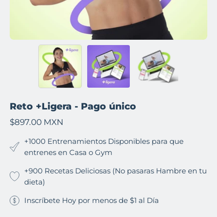
Reto +Ligera - Pago único
$897.00 MXN
+1000 Entrenamientos Disponibles para que
entrenes en Casa o Gym
+900 Recetas Deliciosas (No pasaras Hambre en tu
dieta)
Inscríbete Hoy por menos de $1 al Día