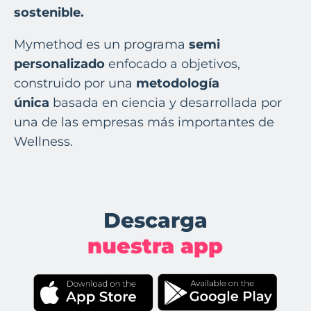
sostenible.
Mymethod es un programa
semi
personalizado
enfocado a objetivos,
construido por una
metodología
única
basada en ciencia y desarrollada por
una de las empresas más importantes de
Wellness.
Descarga
nuestra app