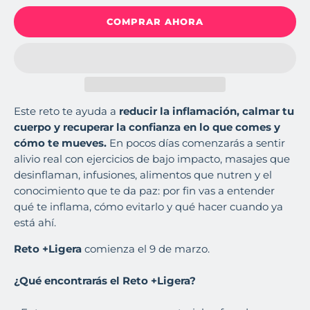
COMPRAR AHORA
Este reto te ayuda a
reducir la inflamación, calmar tu
cuerpo y recuperar la confianza en lo que comes y
cómo te mueves.
En pocos días comenzarás a sentir
alivio real con ejercicios de bajo impacto, masajes que
desinflaman, infusiones, alimentos que nutren y el
conocimiento que te da paz: por fin vas a entender
qué te inflama, cómo evitarlo y qué hacer cuando ya
está ahí.
Reto +Ligera
comienza el 9 de marzo.
¿Qué encontrarás el Reto +Ligera?