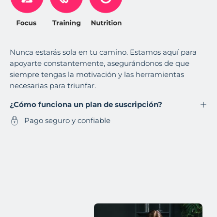
Nunca estarás sola en tu camino. Estamos aquí para
apoyarte constantemente, asegurándonos de que
siempre tengas la motivación y las herramientas
necesarias para triunfar.
¿Cómo funciona un plan de suscripción?
Pago seguro y confiable