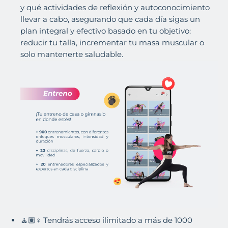
y qué actividades de reflexión y autoconocimiento
llevar a cabo, asegurando que cada día sigas un
plan integral y efectivo basado en tu objetivo:
reducir tu talla, incrementar tu masa muscular o
solo mantenerte saludable.
🧘🏽♀️ Tendrás acceso ilimitado a más de 1000