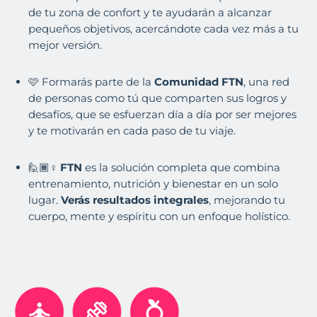
de tu zona de confort y te ayudarán a alcanzar
pequeños objetivos, acercándote cada vez más a tu
mejor versión.
🩷 Formarás parte de la
Comunidad FTN
, una red
de personas como tú que comparten sus logros y
desafíos, que se esfuerzan día a día por ser mejores
y te motivarán en cada paso de tu viaje.
🙋🏾♀️
FTN
es la solución completa que combina
entrenamiento, nutrición y bienestar en un solo
lugar.
Verás resultados integrales
, mejorando tu
cuerpo, mente y espíritu con un enfoque holístico.