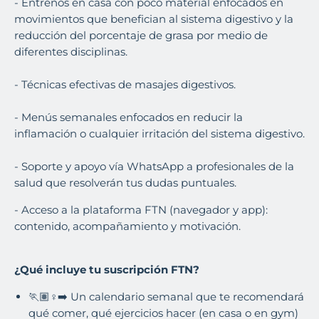
- Entrenos en casa con poco material enfocados en
movimientos que benefician al sistema digestivo y la
reducción del porcentaje de grasa por medio de
diferentes disciplinas.
- Técnicas efectivas de masajes digestivos.
- Menús semanales enfocados en reducir la
inflamación o cualquier irritación del sistema digestivo.
- Soporte y apoyo vía WhatsApp a profesionales de la
salud que resolverán tus dudas puntuales.
- Acceso a la plataforma FTN (navegador y app):
contenido, acompañamiento y motivación.
¿Qué incluye tu suscripción FTN?
🏃🏽♀️➡️ Un calendario semanal que te recomendará
qué comer, qué ejercicios hacer (en casa o en gym)