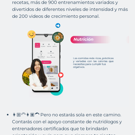
recetas, más de 900 entrenamientos variados y
divertidos de diferentes niveles de intensidad y más
de 200 videos de crecimiento personal.
👩🏼🦳👩🏽🦱 Pero no estarás sola en este camino.
Contarás con el apoyo constante de nutriólogos y
entrenadores certificados que te brindarán