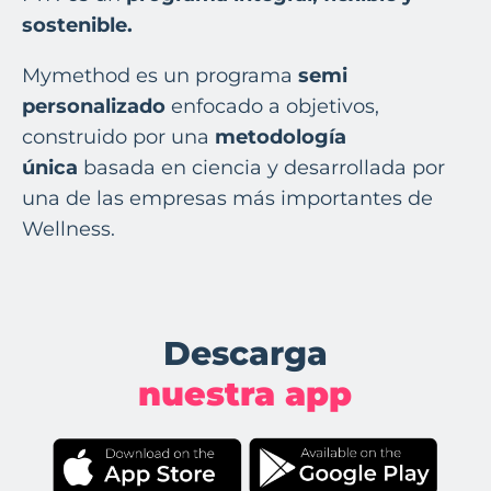
sostenible.
Mymethod es un programa
semi
personalizado
enfocado a objetivos,
construido por una
metodología
única
basada en ciencia y desarrollada por
una de las empresas más importantes de
Wellness.
Descarga
nuestra app