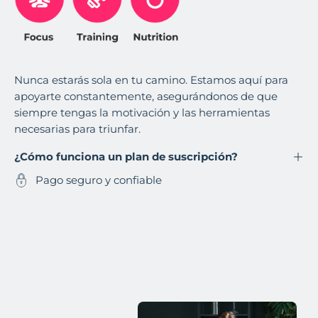
Nunca estarás sola en tu camino. Estamos aquí para
apoyarte constantemente, asegurándonos de que
siempre tengas la motivación y las herramientas
necesarias para triunfar.
¿Cómo funciona un plan de suscripción?
Pago seguro y confiable