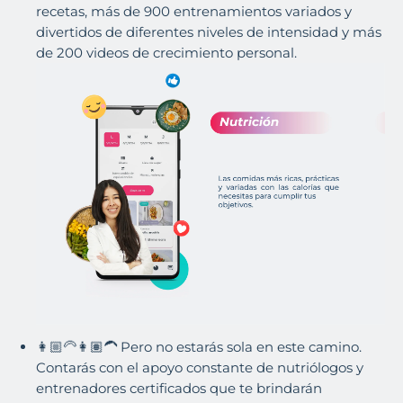
recetas, más de 900 entrenamientos variados y
divertidos de diferentes niveles de intensidad y más
de 200 videos de crecimiento personal.
👩🏼🦳👩🏽🦱 Pero no estarás sola en este camino.
Contarás con el apoyo constante de nutriólogos y
entrenadores certificados que te brindarán