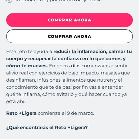
COMPRAR AHORA
COMPRAR AHORA
Este reto te ayuda a
reducir la inflamación, calmar tu
cuerpo y recuperar la confianza en lo que comes y
cómo te mueves.
En pocos días comenzarás a sentir
alivio real con ejercicios de bajo impacto, masajes que
desinflaman, infusiones, alimentos que nutren y el
conocimiento que te da paz: por fin vas a entender
qué te inflama, cómo evitarlo y qué hacer cuando ya
está ahí.
Reto +Ligera
comienza el 9 de marzo.
¿Qué encontrarás el Reto +Ligera?