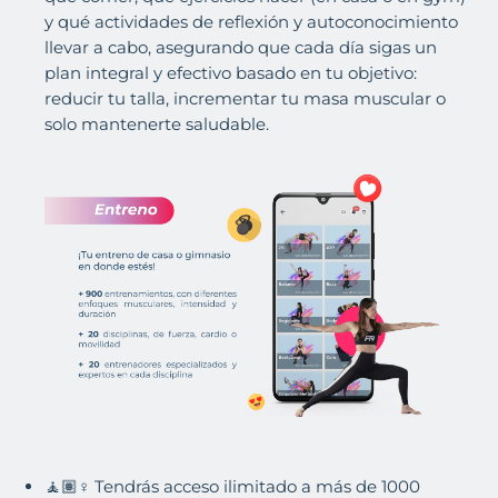
y qué actividades de reflexión y autoconocimiento
llevar a cabo, asegurando que cada día sigas un
plan integral y efectivo basado en tu objetivo:
reducir tu talla, incrementar tu masa muscular o
solo mantenerte saludable.
🧘🏽♀️ Tendrás acceso ilimitado a más de 1000