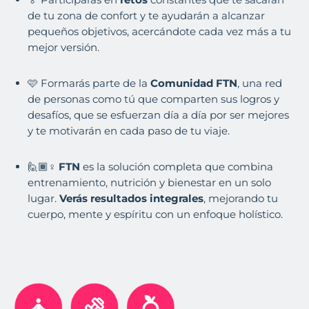
de tu zona de confort y te ayudarán a alcanzar
pequeños objetivos, acercándote cada vez más a tu
mejor versión.
🩷 Formarás parte de la
Comunidad FTN
, una red
de personas como tú que comparten sus logros y
desafíos, que se esfuerzan día a día por ser mejores
y te motivarán en cada paso de tu viaje.
🙋🏾♀️
FTN
es la solución completa que combina
entrenamiento, nutrición y bienestar en un solo
lugar.
Verás resultados integrales
, mejorando tu
cuerpo, mente y espíritu con un enfoque holístico.