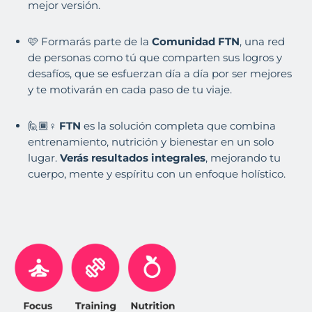
mejor versión.
🩷 Formarás parte de la
Comunidad FTN
, una red
de personas como tú que comparten sus logros y
desafíos, que se esfuerzan día a día por ser mejores
y te motivarán en cada paso de tu viaje.
🙋🏾♀️
FTN
es la solución completa que combina
entrenamiento, nutrición y bienestar en un solo
lugar.
Verás resultados integrales
, mejorando tu
cuerpo, mente y espíritu con un enfoque holístico.