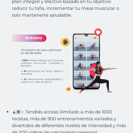
plan integral y efectivo basado en tu objetivo:
reducir tu talla, incrementar tu masa muscular o
solo mantenerte saludable.
🧘🏽♀️ Tendrás acceso ilimitado a más de 1000
recetas, más de 900 entrenamientos variados y
divertidos de diferentes niveles de intensidad y más
de 200 videos de crecimiento personal.