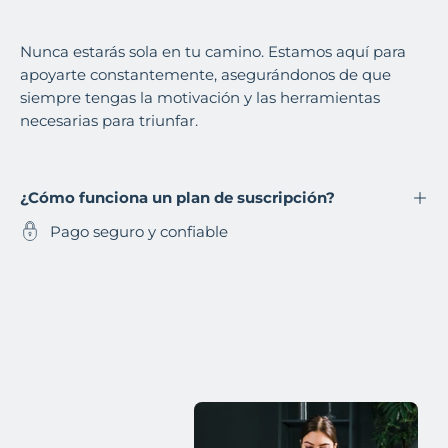
Nunca estarás sola en tu camino. Estamos aquí para
apoyarte constantemente, asegurándonos de que
siempre tengas la motivación y las herramientas
necesarias para triunfar.
¿Cómo funciona un plan de suscripción?
Pago seguro y confiable