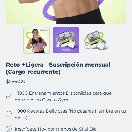
Reto +Ligera - Suscripción mensual
(Cargo recurrente)
$599.00
+1000 Entrenamientos Disponibles para que
entrenes en Casa o Gym
+900 Recetas Deliciosas (No pasaras Hambre en tu
dieta)
Inscríbete Hoy por menos de $1 al Día