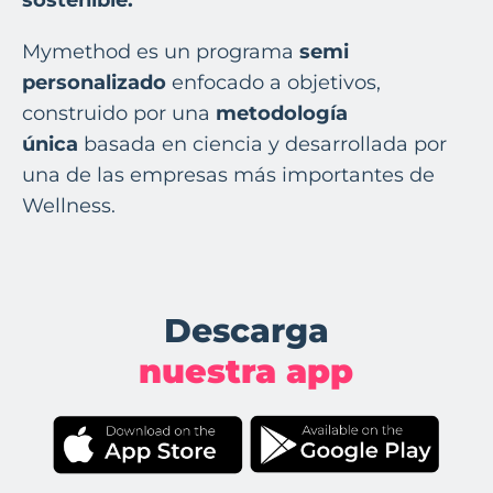
Mymethod es un programa
semi
personalizado
enfocado a objetivos,
construido por una
metodología
única
basada en ciencia y desarrollada por
una de las empresas más importantes de
Wellness.
Descarga
nuestra app