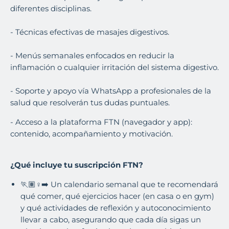
diferentes disciplinas.
- Técnicas efectivas de masajes digestivos.
- Menús semanales enfocados en reducir la
inflamación o cualquier irritación del sistema digestivo.
- Soporte y apoyo vía WhatsApp a profesionales de la
salud que resolverán tus dudas puntuales.
- Acceso a la plataforma FTN (navegador y app):
contenido, acompañamiento y motivación.
¿Qué incluye tu suscripción FTN?
🏃🏽♀️➡️ Un calendario semanal que te recomendará
qué comer, qué ejercicios hacer (en casa o en gym)
y qué actividades de reflexión y autoconocimiento
llevar a cabo, asegurando que cada día sigas un