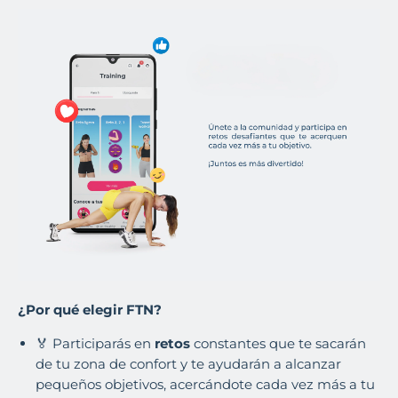
¿Por qué elegir FTN?
🏅 Participarás en
retos
constantes que te sacarán
de tu zona de confort y te ayudarán a alcanzar
pequeños objetivos, acercándote cada vez más a tu