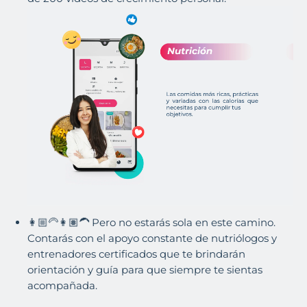
👩🏼🦳👩🏽🦱 Pero no estarás sola en este camino.
Contarás con el apoyo constante de nutriólogos y
entrenadores certificados que te brindarán
orientación y guía para que siempre te sientas
acompañada.