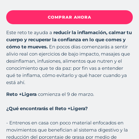
COMPRAR AHORA
Este reto te ayuda a
reducir la inflamación, calmar tu
cuerpo y recuperar la confianza en lo que comes y
cómo te mueves.
En pocos días comenzarás a sentir
alivio real con ejercicios de bajo impacto, masajes que
desinflaman, infusiones, alimentos que nutren y el
conocimiento que te da paz: por fin vas a entender
qué te inflama, cómo evitarlo y qué hacer cuando ya
está ahí.
Reto +Ligera
comienza el 9 de marzo.
¿Qué encontrarás el Reto +Ligera?
- Entrenos en casa con poco material enfocados en
movimientos que benefician al sistema digestivo y la
reducción del porcentaje de grasa por medio de