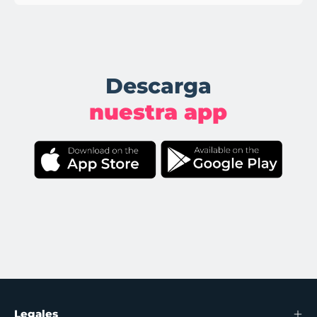
Descarga
nuestra app
Legales