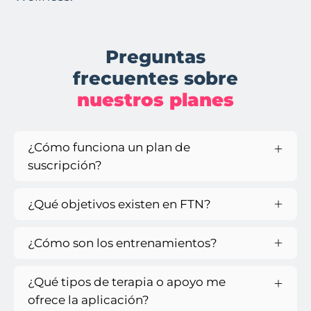
Preguntas
frecuentes sobre
nuestros planes
¿Cómo funciona un plan de
suscripción?
¿Qué objetivos existen en FTN?
¿Cómo son los entrenamientos?
¿Qué tipos de terapia o apoyo me
ofrece la aplicación?