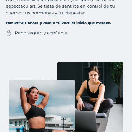
espectacular). Se trata de sentirte en control de tu
cuerpo, tus hormonas y tu bienestar.
Haz RESET ahora y dale a tu 2026 el inicio que merece.
Pago seguro y confiable