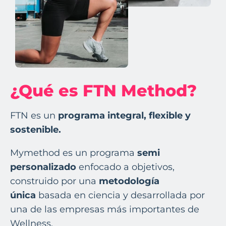
¿Qué es FTN Method?
FTN es un
programa integral, flexible y
sostenible.
Mymethod es un programa
semi
personalizado
enfocado a objetivos,
construido por una
metodología
única
basada en ciencia y desarrollada por
una de las empresas más importantes de
Wellness.