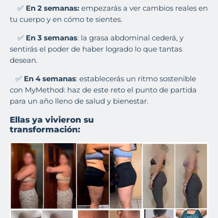
✅
En 2 semanas:
empezarás a ver cambios reales en
tu cuerpo y en cómo te sientes.
✅
En 3 semanas
:
la grasa abdominal cederá, y
sentirás el poder de haber logrado lo que tantas
desean.
✅
En 4 semanas
: establecerás un ritmo sostenible
con MyMethod: haz de este reto el punto de partida
para un año lleno de salud y bienestar.
Ellas ya vivieron su
transformación: