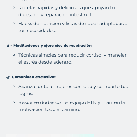
Recetas rápidas y deliciosas que apoyan tu
digestión y reparación intestinal.
Hacks de nutrición y listas de súper adaptadas a
tus necesidades.
🧘♀️
Meditaciones y ejercicios de respiración:
Técnicas simples para reducir cortisol y manejar
el estrés desde adentro.
🤝
Comunidad exclusiva:
Avanza junto a mujeres como tú y comparte tus
logros.
Resuelve dudas con el equipo FTN y mantén la
motivación todo el camino.