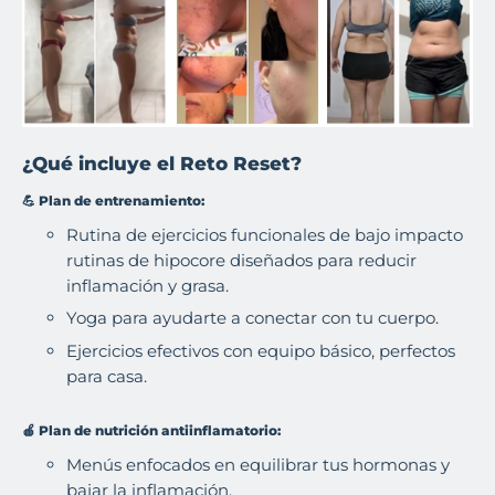
¿Qué incluye el Reto Reset?
💪
Plan de entrenamiento:
Rutina de ejercicios funcionales de bajo impacto
rutinas de hipocore diseñados para reducir
inflamación y grasa.
Yoga para ayudarte a conectar con tu cuerpo.
Ejercicios efectivos con equipo básico, perfectos
para casa.
🍎
Plan de nutrición antiinflamatorio:
Menús enfocados en equilibrar tus hormonas y
bajar la inflamación.